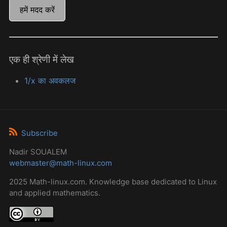
हमें मदद करें
एक ही श्रेणी में लेख
1/x का अवकलज
Subscribe
Nadir SOUALEM
webmaster@math-linux.com
2025 Math-linux.com. Knowledge base dedicated to Linux
and applied mathematics.