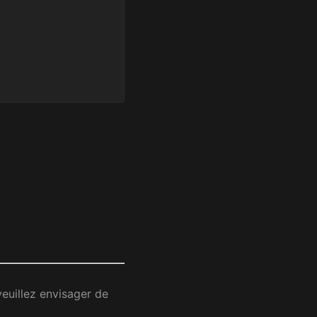
 veuillez envisager de