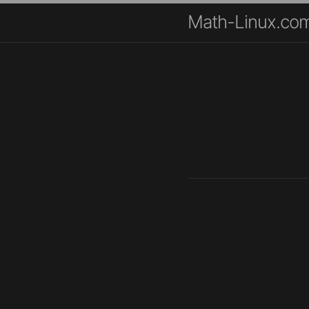
Math-Linux.co